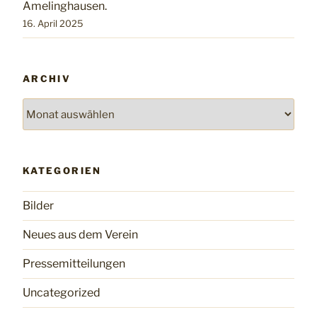
Amelinghausen.
16. April 2025
ARCHIV
Archiv
KATEGORIEN
Bilder
Neues aus dem Verein
Pressemitteilungen
Uncategorized