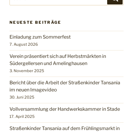
nach:
NEUESTE BEITRÄGE
Einladung zum Sommerfest
7. August 2026
Verein präsentiert sich auf Herbstmärkten in
Südergellersen und Amelinghausen
3. November 2025
Bericht über die Arbeit der Straßenkinder Tansania
im neuen Imagevideo
30. Juni 2025
Vollversammlung der Handwerkskammer in Stade
17. April 2025
Straßenkinder Tansania auf dem Frühlingsmarkt in