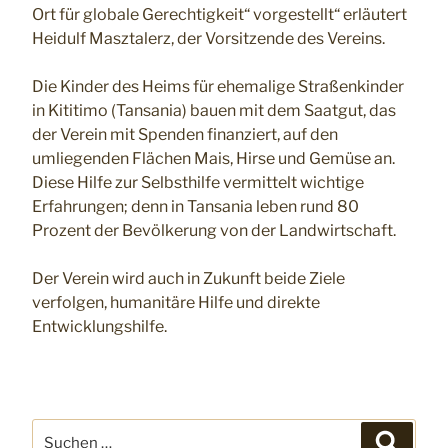
Ort für globale Gerechtigkeit“ vorgestellt“ erläutert
Heidulf Masztalerz, der Vorsitzende des Vereins.
Die Kinder des Heims für ehemalige Straßenkinder
in Kititimo (Tansania) bauen mit dem Saatgut, das
der Verein mit Spenden finanziert, auf den
umliegenden Flächen Mais, Hirse und Gemüse an.
Diese Hilfe zur Selbsthilfe vermittelt wichtige
Erfahrungen; denn in Tansania leben rund 80
Prozent der Bevölkerung von der Landwirtschaft.
Der Verein wird auch in Zukunft beide Ziele
verfolgen, humanitäre Hilfe und direkte
Entwicklungshilfe.
Suchen
Suchen