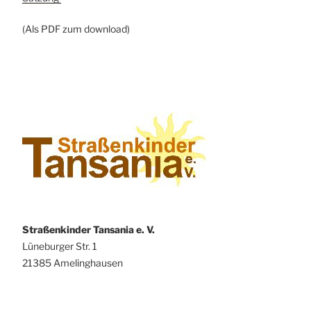
(Als PDF zum download)
Straßenkinder Tansania e. V.
Lüneburger Str. 1
21385 Amelinghausen