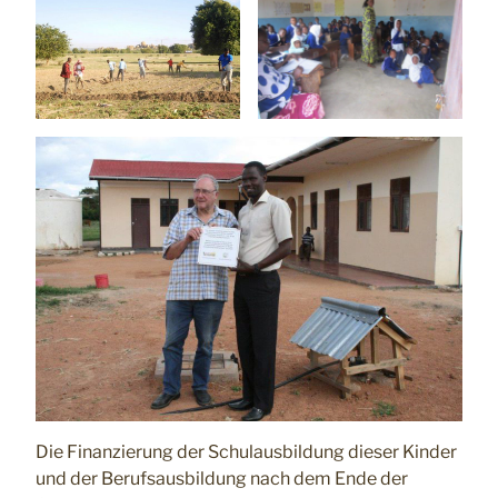
Die Finanzierung der Schulausbildung dieser Kinder
und der Berufsausbildung nach dem Ende der