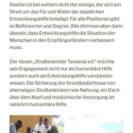
Deaton ist bei weitem nicht der einzige, der sich am
Streit um das Für und Wider der staatlichen
Entwicklungshilfe beteiligt. Für alle Positionen gibt
es Befürworter und Gegner. Alle stimmen aber darin
überein, dass Entwicklungshilfe die Situation der
Menschen in den Empfängerländern verbessern
muss.
Der Verein „Straßenkinder Tansania e.V.“ möchte
sein Engagement nicht nur als humanitäre Hilfe
sondern auch als Entwicklungshilfe verstanden
wissen. Die Sicherung der Grundbedürfnisse von
ehemaligen Straßenkindern wie Nahrung, ein Dach
über dem Kopf und medizinische Versorgung ist
natürlich humanitäre Hilfe.