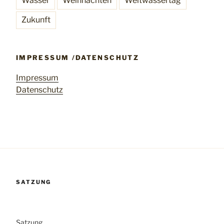
Wasser
Weihnachten
Weltwassertag
Zukunft
IMPRESSUM /DATENSCHUTZ
Impressum
Datenschutz
SATZUNG
Satzung