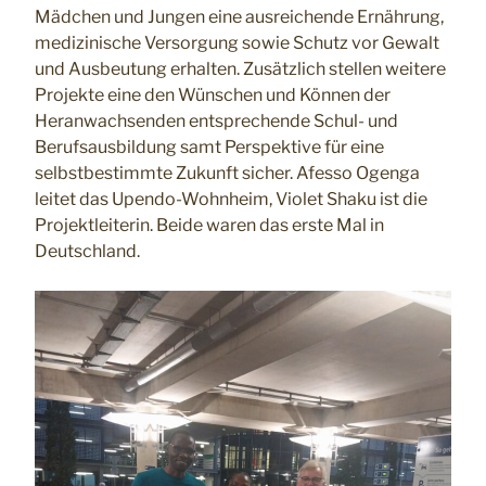
Mädchen und Jungen eine ausreichende Ernährung,
medizinische Versorgung sowie Schutz vor Gewalt
und Ausbeutung erhalten. Zusätzlich stellen weitere
Projekte eine den Wünschen und Können der
Heranwachsenden entsprechende Schul- und
Berufsausbildung samt Perspektive für eine
selbstbestimmte Zukunft sicher. Afesso Ogenga
leitet das Upendo-Wohnheim, Violet Shaku ist die
Projektleiterin. Beide waren das erste Mal in
Deutschland.