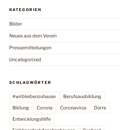
KATEGORIEN
Bilder
Neues aus dem Verein
Pressemitteilungen
Uncategorized
SCHLAGWÖRTER
#wirbleibenzuhause
Berufsausbildung
Bildung
Corona
Coronavirus
Dürre
Entwicklungshilfe