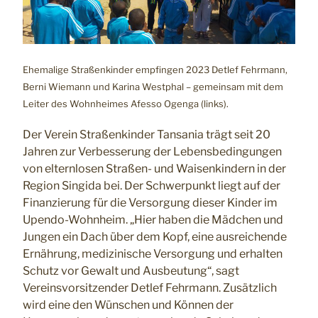
Ehemalige Straßenkinder empfingen 2023 Detlef Fehrmann,
Berni Wiemann und Karina Westphal – gemeinsam mit dem
Leiter des Wohnheimes Afesso Ogenga (links).
Der Verein Straßenkinder Tansania trägt seit 20
Jahren zur Verbesserung der Lebensbedingungen
von elternlosen Straßen- und Waisenkindern in der
Region Singida bei. Der Schwerpunkt liegt auf der
Finanzierung für die Versorgung dieser Kinder im
Upendo-Wohnheim. „Hier haben die Mädchen und
Jungen ein Dach über dem Kopf, eine ausreichende
Ernährung, medizinische Versorgung und erhalten
Schutz vor Gewalt und Ausbeutung“, sagt
Vereinsvorsitzender Detlef Fehrmann. Zusätzlich
wird eine den Wünschen und Können der