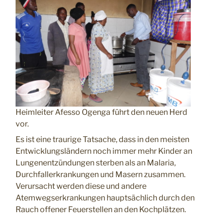
Heimleiter Afesso Ogenga führt den neuen Herd
vor.
Es ist eine traurige Tatsache, dass in den meisten
Entwicklungsländern noch immer mehr Kinder an
Lungenentzündungen sterben als an Malaria,
Durchfallerkrankungen und Masern zusammen.
Verursacht werden diese und andere
Atemwegserkrankungen hauptsächlich durch den
Rauch offener Feuerstellen an den Kochplätzen.