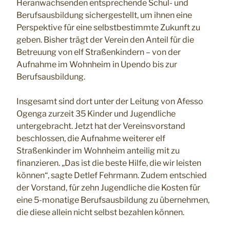
Heranwachsenden entsprechende Schul- und
Berufsausbildung sichergestellt, um ihnen eine
Perspektive für eine selbstbestimmte Zukunft zu
geben. Bisher trägt der Verein den Anteil für die
Betreuung von elf Straßenkindern – von der
Aufnahme im Wohnheim in Upendo bis zur
Berufsausbildung.
Insgesamt sind dort unter der Leitung von Afesso
Ogenga zurzeit 35 Kinder und Jugendliche
untergebracht. Jetzt hat der Vereinsvorstand
beschlossen, die Aufnahme weiterer elf
Straßenkinder im Wohnheim anteilig mit zu
finanzieren. „Das ist die beste Hilfe, die wir leisten
können“, sagte Detlef Fehrmann. Zudem entschied
der Vorstand, für zehn Jugendliche die Kosten für
eine 5-monatige Berufsausbildung zu übernehmen,
die diese allein nicht selbst bezahlen können.