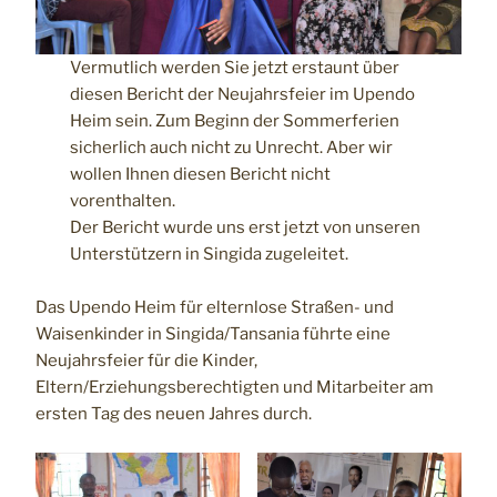
Vermutlich werden Sie jetzt erstaunt über
diesen Bericht der Neujahrsfeier im Upendo
Heim sein. Zum Beginn der Sommerferien
sicherlich auch nicht zu Unrecht. Aber wir
wollen Ihnen diesen Bericht nicht
vorenthalten.
Der Bericht wurde uns erst jetzt von unseren
Unterstützern in Singida zugeleitet.
Das Upendo Heim für elternlose Straßen- und
Waisenkinder in Singida/Tansania führte eine
Neujahrsfeier für die Kinder,
Eltern/Erziehungsberechtigten und Mitarbeiter am
ersten Tag des neuen Jahres durch.