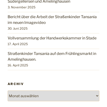
Südergellersen und Amelinghausen
3. November 2025
Bericht über die Arbeit der Straßenkinder Tansania
im neuen Imagevideo
30. Juni 2025
Vollversammlung der Handwerkskammer in Stade
17. April 2025
Straßenkinder Tansania auf dem Frühlingsmarkt in
Amelinghausen.
16. April 2025
ARCHIV
Archiv