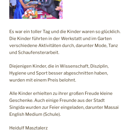
Es war ein toller Tag und die Kinder waren so glücklich.
Die Kinder führten in der Werkstatt und im Garten
verschiedene Aktivitäten durch, darunter Mode, Tanz
und Schaufensterarbeit.
Diejenigen Kinder, die in Wissenschaft, Disziplin,
Hygiene und Sport besser abgeschnitten haben,
wurden mit einem Preis belohnt.
Alle Kinder erhielten zu ihrer großen Freude kleine
Geschenke. Auch einige Freunde aus der Stadt
Singida wurden zur Feier eingeladen, darunter Massai
English Medium (Schule).
Heidulf Masztalerz