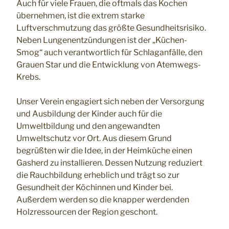
Auch für viele Frauen, die oftmals das Kochen
übernehmen, ist die extrem starke
Luftverschmutzung das größte Gesundheitsrisiko.
Neben Lungenentzündungen ist der „Küchen-
Smog“ auch verantwortlich für Schlaganfälle, den
Grauen Star und die Entwicklung von Atemwegs-
Krebs.
Unser Verein engagiert sich neben der Versorgung
und Ausbildung der Kinder auch für die
Umweltbildung und den angewandten
Umweltschutz vor Ort. Aus diesem Grund
begrüßten wir die Idee, in der Heimküche einen
Gasherd zu installieren. Dessen Nutzung reduziert
die Rauchbildung erheblich und trägt so zur
Gesundheit der Köchinnen und Kinder bei.
Außerdem werden so die knapper werdenden
Holzressourcen der Region geschont.