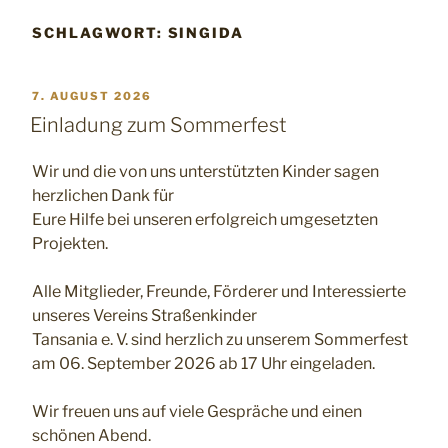
SCHLAGWORT:
SINGIDA
VERÖFFENTLICHT
7. AUGUST 2026
AM
Einladung zum Sommerfest
Wir und die von uns unterstützten Kinder sagen
herzlichen Dank für
Eure Hilfe bei unseren erfolgreich umgesetzten
Projekten.
Alle Mitglieder, Freunde, Förderer und Interessierte
unseres Vereins Straßenkinder
Tansania e. V. sind herzlich zu unserem Sommerfest
am 06. September 2026 ab 17 Uhr eingeladen.
Wir freuen uns auf viele Gespräche und einen
schönen Abend.