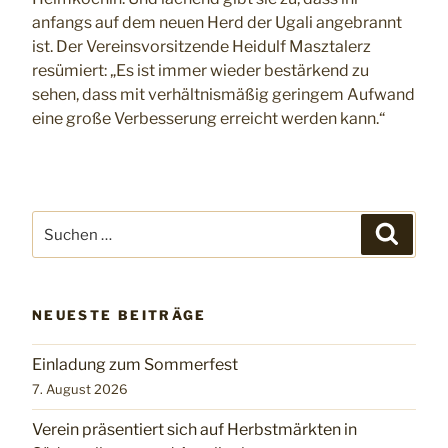
anfangs auf dem neuen Herd der Ugali angebrannt
ist. Der Vereinsvorsitzende Heidulf Masztalerz
resümiert: „Es ist immer wieder bestärkend zu
sehen, dass mit verhältnismäßig geringem Aufwand
eine große Verbesserung erreicht werden kann.“
Suchen
Suchen
nach:
NEUESTE BEITRÄGE
Einladung zum Sommerfest
7. August 2026
Verein präsentiert sich auf Herbstmärkten in