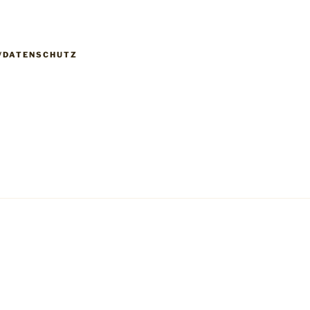
/DATENSCHUTZ