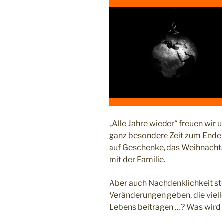
„Alle Jahre wieder“ freuen wir 
ganz besondere Zeit zum Ende d
auf Geschenke, das Weihnacht
mit der Familie.
Aber auch Nachdenklichkeit ste
Veränderungen geben, die viell
Lebens beitragen …? Was wird