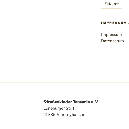
Zukunft
IMPRESSUM 
Impressum
Datenschutz
Straßenkinder Tansania e. V.
Lüneburger Str. 1
21385 Amelinghausen