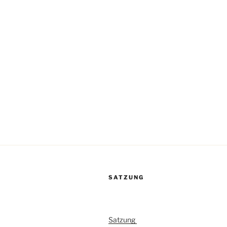
SATZUNG
Satzung