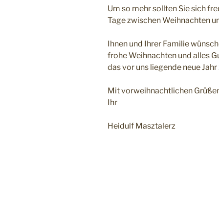
Um so mehr sollten Sie sich f
Tage zwischen Weihnachten un
Ihnen und Ihrer Familie wünsch
frohe Weihnachten und alles Gu
das vor uns liegende neue Jahr
Mit vorweihnachtlichen Grüße
Ihr
Heidulf Masztalerz