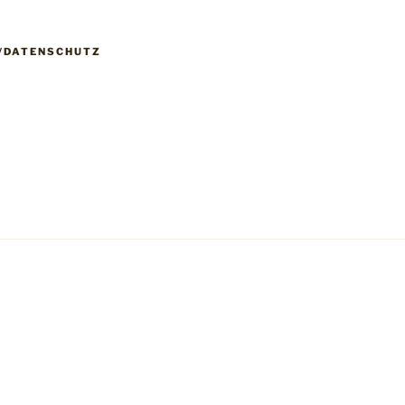
/DATENSCHUTZ