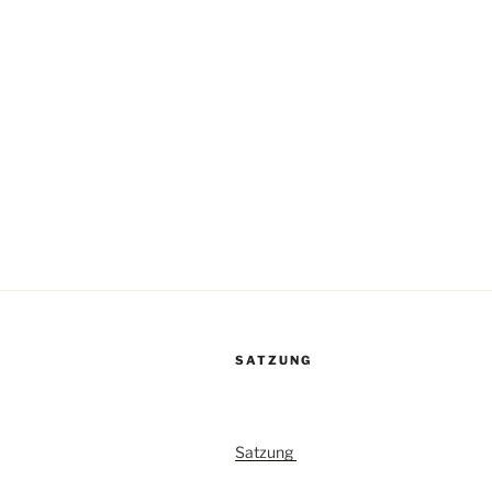
SATZUNG
Satzung