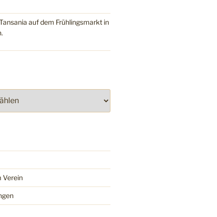
Tansania auf dem Frühlingsmarkt in
.
 Verein
ngen