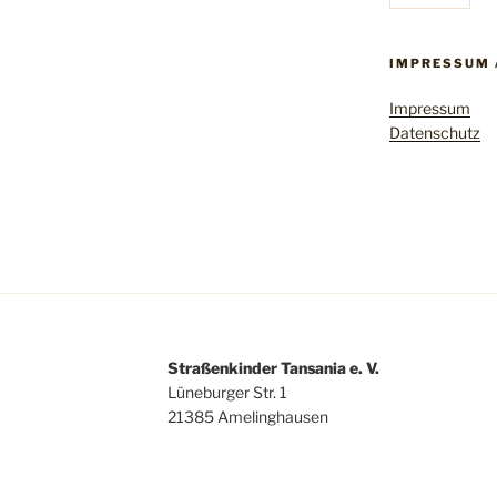
IMPRESSUM 
Impressum
Datenschutz
Straßenkinder Tansania e. V.
Lüneburger Str. 1
21385 Amelinghausen