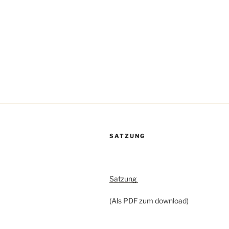
SATZUNG
Satzung
(Als PDF zum download)