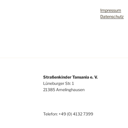
Impressum
Datenschutz
Straßenkinder Tansania e. V.
Lüneburger Str. 1
21385 Amelinghausen
Telefon: +49 (0) 4132 7399