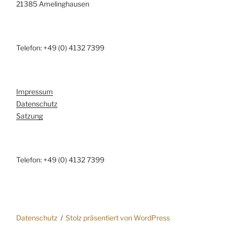
21385 Amelinghausen
Telefon: +49 (0) 4132 7399
Impressum
Datenschutz
Satzung
Telefon: +49 (0) 4132 7399
Datenschutz
Stolz präsentiert von WordPress