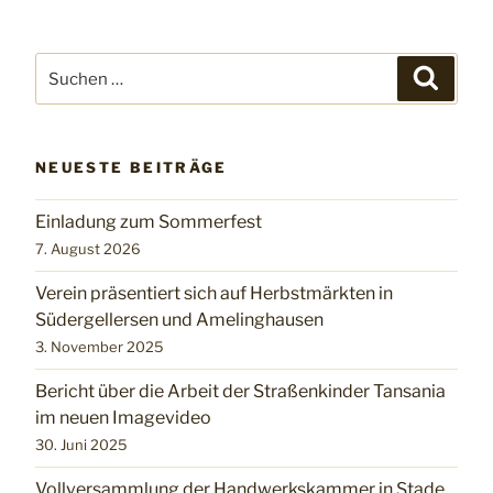
Suchen
Suchen
nach:
NEUESTE BEITRÄGE
Einladung zum Sommerfest
7. August 2026
Verein präsentiert sich auf Herbstmärkten in
Südergellersen und Amelinghausen
3. November 2025
Bericht über die Arbeit der Straßenkinder Tansania
im neuen Imagevideo
30. Juni 2025
Vollversammlung der Handwerkskammer in Stade