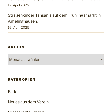
17. April 2025
Straßenkinder Tansania auf dem Frühlingsmarkt in
Amelinghausen.
16. April 2025
ARCHIV
Archiv
KATEGORIEN
Bilder
Neues aus dem Verein