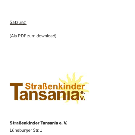
Satzung
(Als PDF zum download)
Straßenkinder Tansania e. V.
Lüneburger Str. 1