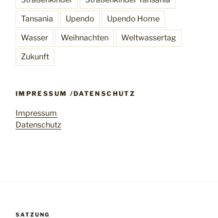
Tansania
Upendo
Upendo Home
Wasser
Weihnachten
Weltwassertag
Zukunft
IMPRESSUM /DATENSCHUTZ
Impressum
Datenschutz
SATZUNG