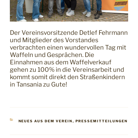
Der Vereinsvorsitzende Detlef Fehrmann
und Mitglieder des Vorstandes
verbrachten einen wundervollen Tag mit
Waffeln und Gesprächen. Die
Einnahmen aus dem Waffelverkauf
gehen zu 100% in die Vereinsarbeit und
kommt somit direkt den Straßenkindern
in Tansania zu Gute!
KATEGORIEN
NEUES AUS DEM VEREIN
,
PRESSEMITTEILUNGEN