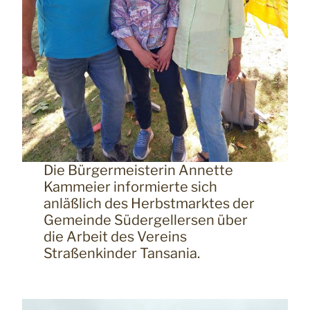
Die Bürgermeisterin Annette
Kammeier informierte sich
anläßlich des Herbstmarktes der
Gemeinde Südergellersen über
die Arbeit des Vereins
Straßenkinder Tansania.