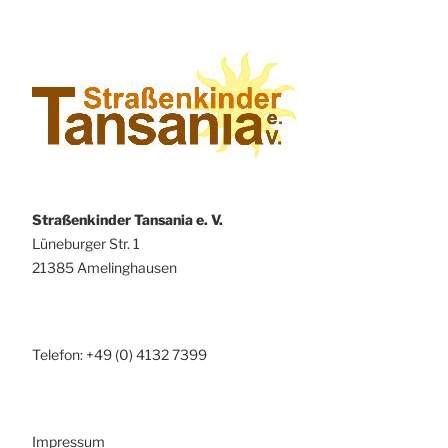
Straßenkinder Tansania e. V.
Lüneburger Str. 1
21385 Amelinghausen
Telefon: +49 (0) 4132 7399
Impressum