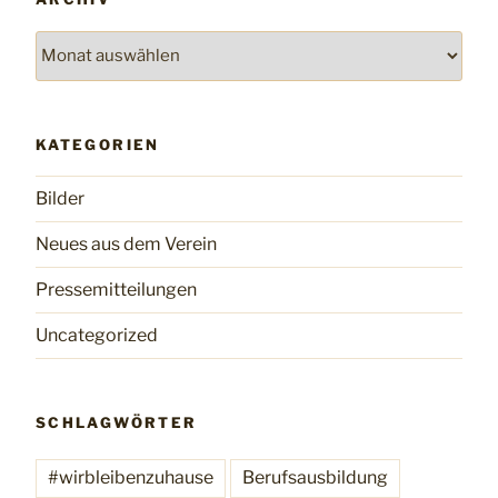
Archiv
KATEGORIEN
Bilder
Neues aus dem Verein
Pressemitteilungen
Uncategorized
SCHLAGWÖRTER
#wirbleibenzuhause
Berufsausbildung