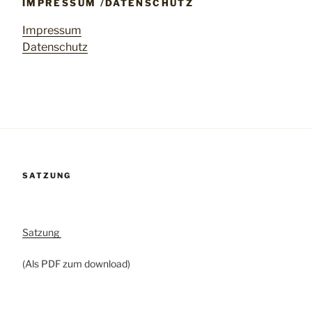
IMPRESSUM /DATENSCHUTZ
Impressum
Datenschutz
SATZUNG
Satzung
(Als PDF zum download)