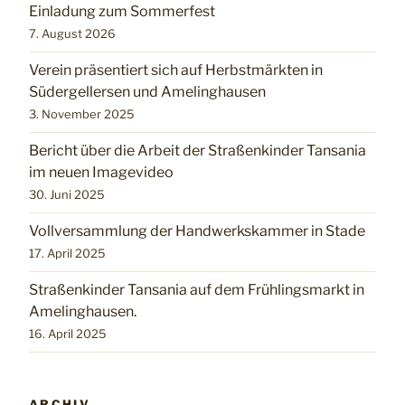
Einladung zum Sommerfest
7. August 2026
Verein präsentiert sich auf Herbstmärkten in
Südergellersen und Amelinghausen
3. November 2025
Bericht über die Arbeit der Straßenkinder Tansania
im neuen Imagevideo
30. Juni 2025
Vollversammlung der Handwerkskammer in Stade
17. April 2025
Straßenkinder Tansania auf dem Frühlingsmarkt in
Amelinghausen.
16. April 2025
ARCHIV