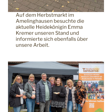
Auf dem Herbstmarkt im
Amelinghausen besuchte die
aktuelle Heidekönigin Emma
Kremer unseren Stand und
informierte sich ebenfalls über
unsere Arbeit.