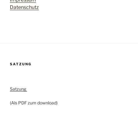
Datenschutz
SATZUNG
Satzung
(Als PDF zum download)