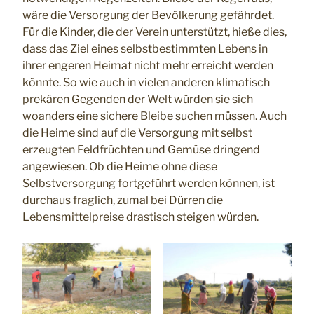
wäre die Versorgung der Bevölkerung gefährdet.
Für die Kinder, die der Verein unterstützt, hieße dies,
dass das Ziel eines selbstbestimmten Lebens in
ihrer engeren Heimat nicht mehr erreicht werden
könnte. So wie auch in vielen anderen klimatisch
prekären Gegenden der Welt würden sie sich
woanders eine sichere Bleibe suchen müssen. Auch
die Heime sind auf die Versorgung mit selbst
erzeugten Feldfrüchten und Gemüse dringend
angewiesen. Ob die Heime ohne diese
Selbstversorgung fortgeführt werden können, ist
durchaus fraglich, zumal bei Dürren die
Lebensmittelpreise drastisch steigen würden.