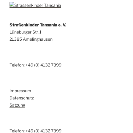
Straßenkinder Tansania e. V.
Lüneburger Str. 1
21385 Amelinghausen
Telefon: +49 (0) 4132 7399
Impressum
Datenschutz
Satzung
Telefon: +49 (0) 4132 7399