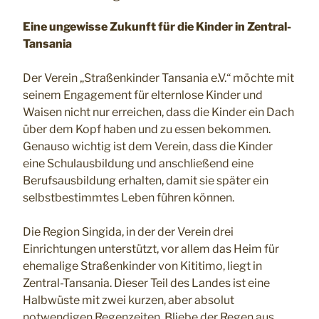
Eine ungewisse Zukunft für die Kinder in Zentral-
Tansania
Der Verein „Straßenkinder Tansania e.V.“ möchte mit
seinem Engagement für elternlose Kinder und
Waisen nicht nur erreichen, dass die Kinder ein Dach
über dem Kopf haben und zu essen bekommen.
Genauso wichtig ist dem Verein, dass die Kinder
eine Schulausbildung und anschließend eine
Berufsausbildung erhalten, damit sie später ein
selbstbestimmtes Leben führen können.
Die Region Singida, in der der Verein drei
Einrichtungen unterstützt, vor allem das Heim für
ehemalige Straßenkinder von Kititimo, liegt in
Zentral-Tansania. Dieser Teil des Landes ist eine
Halbwüste mit zwei kurzen, aber absolut
notwendigen Regenzeiten. Bliebe der Regen aus,