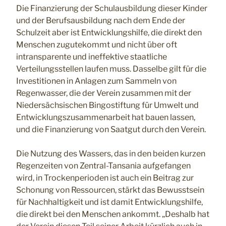
Die Finanzierung der Schulausbildung dieser Kinder
und der Berufsausbildung nach dem Ende der
Schulzeit aber ist Entwicklungshilfe, die direkt den
Menschen zugutekommt und nicht über oft
intransparente und ineffektive staatliche
Verteilungsstellen laufen muss. Dasselbe gilt für die
Investitionen in Anlagen zum Sammeln von
Regenwasser, die der Verein zusammen mit der
Niedersächsischen Bingostiftung für Umwelt und
Entwicklungszusammenarbeit hat bauen lassen,
und die Finanzierung von Saatgut durch den Verein.
Die Nutzung des Wassers, das in den beiden kurzen
Regenzeiten von Zentral-Tansania aufgefangen
wird, in Trockenperioden ist auch ein Beitrag zur
Schonung von Ressourcen, stärkt das Bewusstsein
für Nachhaltigkeit und ist damit Entwicklungshilfe,
die direkt bei den Menschen ankommt. „Deshalb hat