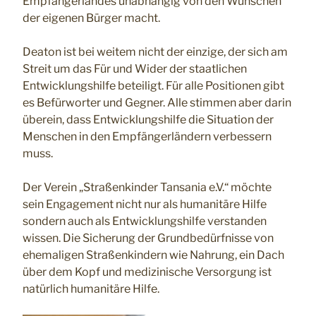
Empfängerlandes unabhängig von den Wünschen
der eigenen Bürger macht.
Deaton ist bei weitem nicht der einzige, der sich am
Streit um das Für und Wider der staatlichen
Entwicklungshilfe beteiligt. Für alle Positionen gibt
es Befürworter und Gegner. Alle stimmen aber darin
überein, dass Entwicklungshilfe die Situation der
Menschen in den Empfängerländern verbessern
muss.
Der Verein „Straßenkinder Tansania e.V.“ möchte
sein Engagement nicht nur als humanitäre Hilfe
sondern auch als Entwicklungshilfe verstanden
wissen. Die Sicherung der Grundbedürfnisse von
ehemaligen Straßenkindern wie Nahrung, ein Dach
über dem Kopf und medizinische Versorgung ist
natürlich humanitäre Hilfe.