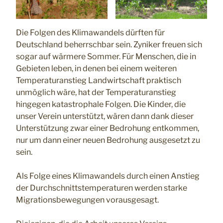
Die Folgen des Klimawandels dürften für
Deutschland beherrschbar sein. Zyniker freuen sich
sogar auf wärmere Sommer. Für Menschen, die in
Gebieten leben, in denen bei einem weiteren
Temperaturanstieg Landwirtschaft praktisch
unmöglich wäre, hat der Temperaturanstieg
hingegen katastrophale Folgen. Die Kinder, die
unser Verein unterstützt, wären dann dank dieser
Unterstützung zwar einer Bedrohung entkommen,
nur um dann einer neuen Bedrohung ausgesetzt zu
sein.
Als Folge eines Klimawandels durch einen Anstieg
der Durchschnittstemperaturen werden starke
Migrationsbewegungen vorausgesagt.