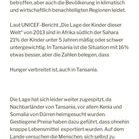
betroffen, aber auch die Bevölkerung in klimatisch
und wirtschaftlich benachteiligten Regionen leidet.
Laut UNICEF-Bericht „Die Lage der Kinder dieser
Welt“ von 2013 sind in Afrika südlich der Sahara
21% der Kinder unter 5 Jahren mäßig oder schwer
untergewichtig. In Tansania ist die Situation mit 16%
etwas besser, aber die Zahlen belegen, dass
Hunger verbreitet ist, auch in Tansania.
Die Lage hat sich leider weiter zugespitzt, da
Nachbarländer von Tansania, vor allem Kenia und
Somalia von Dürren heimgesucht wurden.
Gestiegene Preise haben dazu geführt, dass ohnehin
knappe Lebensmittel exportiert wurden. Auf dem
Lande versuchen die Menschen, sich selbst zu