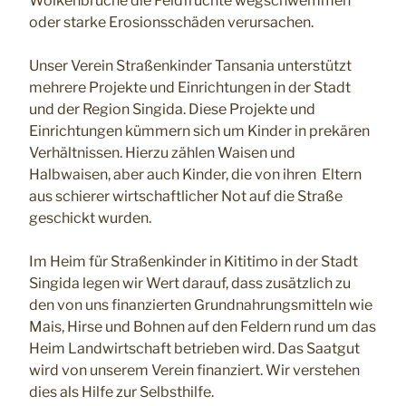
Wolkenbrüche die Feldfrüchte wegschwemmen
oder starke Erosionsschäden verursachen.
Unser Verein Straßenkinder Tansania unterstützt
mehrere Projekte und Einrichtungen in der Stadt
und der Region Singida. Diese Projekte und
Einrichtungen kümmern sich um Kinder in prekären
Verhältnissen. Hierzu zählen Waisen und
Halbwaisen, aber auch Kinder, die von ihren Eltern
aus schierer wirtschaftlicher Not auf die Straße
geschickt wurden.
Im Heim für Straßenkinder in Kititimo in der Stadt
Singida legen wir Wert darauf, dass zusätzlich zu
den von uns finanzierten Grundnahrungsmitteln wie
Mais, Hirse und Bohnen auf den Feldern rund um das
Heim Landwirtschaft betrieben wird. Das Saatgut
wird von unserem Verein finanziert. Wir verstehen
dies als Hilfe zur Selbsthilfe.