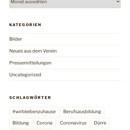
KATEGORIEN
Bilder
Neues aus dem Verein
Pressemitteilungen
Uncategorized
SCHLAGWÖRTER
#wirbleibenzuhause
Berufsausbildung
Bildung
Corona
Coronavirus
Dürre