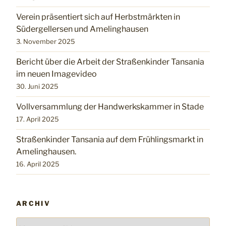
Verein präsentiert sich auf Herbstmärkten in
Südergellersen und Amelinghausen
3. November 2025
Bericht über die Arbeit der Straßenkinder Tansania
im neuen Imagevideo
30. Juni 2025
Vollversammlung der Handwerkskammer in Stade
17. April 2025
Straßenkinder Tansania auf dem Frühlingsmarkt in
Amelinghausen.
16. April 2025
ARCHIV
Archiv