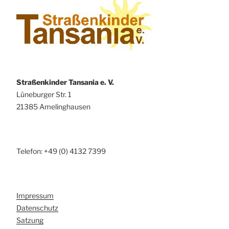
Straßenkinder Tansania e. V.
Lüneburger Str. 1
21385 Amelinghausen
Telefon: +49 (0) 4132 7399
Impressum
Datenschutz
Satzung