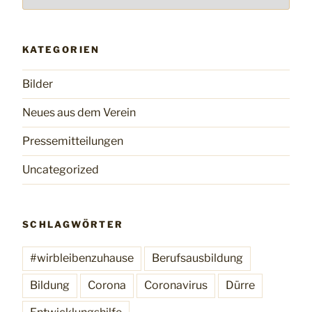
KATEGORIEN
Bilder
Neues aus dem Verein
Pressemitteilungen
Uncategorized
SCHLAGWÖRTER
#wirbleibenzuhause
Berufsausbildung
Bildung
Corona
Coronavirus
Dürre