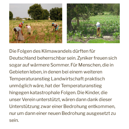
Die Folgen des Klimawandels dürften für
Deutschland beherrschbar sein. Zyniker freuen sich
sogar auf wärmere Sommer. Für Menschen, die in
Gebieten leben, in denen bei einem weiteren
Temperaturanstieg Landwirtschaft praktisch
unmöglich wäre, hat der Temperaturanstieg
hingegen katastrophale Folgen. Die Kinder, die
unser Verein unterstützt, wären dann dank dieser
Unterstützung zwar einer Bedrohung entkommen,
nur um dann einer neuen Bedrohung ausgesetzt zu
sein.