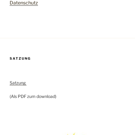
Datenschutz
SATZUNG
Satzung
(Als PDF zum download)