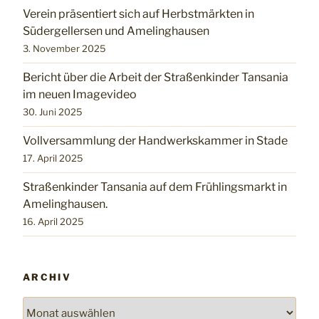
Verein präsentiert sich auf Herbstmärkten in
Südergellersen und Amelinghausen
3. November 2025
Bericht über die Arbeit der Straßenkinder Tansania
im neuen Imagevideo
30. Juni 2025
Vollversammlung der Handwerkskammer in Stade
17. April 2025
Straßenkinder Tansania auf dem Frühlingsmarkt in
Amelinghausen.
16. April 2025
ARCHIV
Archiv