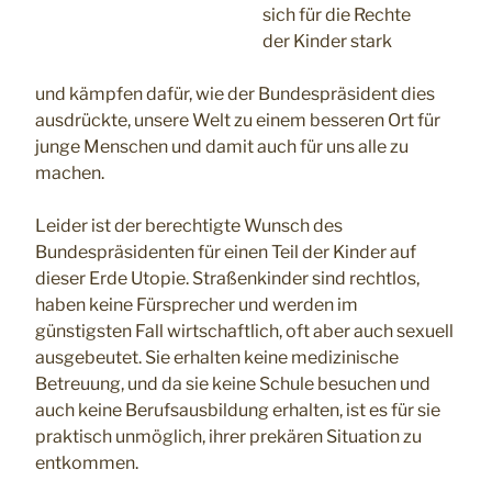
sich für die Rechte
der Kinder stark
und kämpfen dafür, wie der Bundespräsident dies
ausdrückte, unsere Welt zu einem besseren Ort für
junge Menschen und damit auch für uns alle zu
machen.
Leider ist der berechtigte Wunsch des
Bundespräsidenten für einen Teil der Kinder auf
dieser Erde Utopie. Straßenkinder sind rechtlos,
haben keine Fürsprecher und werden im
günstigsten Fall wirtschaftlich, oft aber auch sexuell
ausgebeutet. Sie erhalten keine medizinische
Betreuung, und da sie keine Schule besuchen und
auch keine Berufsausbildung erhalten, ist es für sie
praktisch unmöglich, ihrer prekären Situation zu
entkommen.