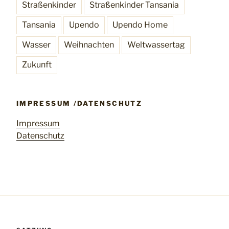
Straßenkinder
Straßenkinder Tansania
Tansania
Upendo
Upendo Home
Wasser
Weihnachten
Weltwassertag
Zukunft
IMPRESSUM /DATENSCHUTZ
Impressum
Datenschutz