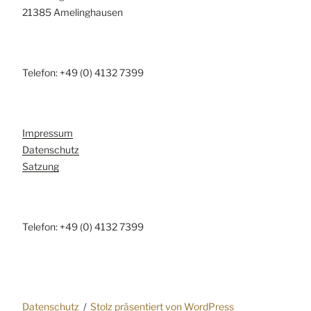
21385 Amelinghausen
Telefon: +49 (0) 4132 7399
Impressum
Datenschutz
Satzung
Telefon: +49 (0) 4132 7399
Datenschutz
Stolz präsentiert von WordPress