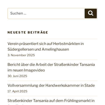
Suchen
Suchen
nach:
NEUESTE BEITRÄGE
Verein präsentiert sich auf Herbstmärkten in
Südergellersen und Amelinghausen
3. November 2025
Bericht über die Arbeit der Straßenkinder Tansania
im neuen Imagevideo
30. Juni 2025
Vollversammlung der Handwerkskammer in Stade
17. April 2025
Straßenkinder Tansania auf dem Frühlingsmarkt in