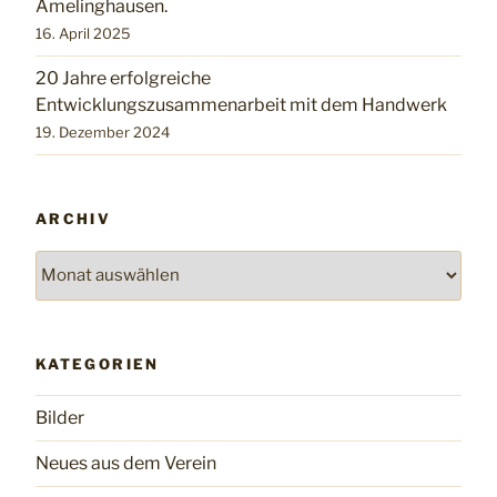
Amelinghausen.
16. April 2025
20 Jahre erfolgreiche
Entwicklungszusammenarbeit mit dem Handwerk
19. Dezember 2024
ARCHIV
Archiv
KATEGORIEN
Bilder
Neues aus dem Verein