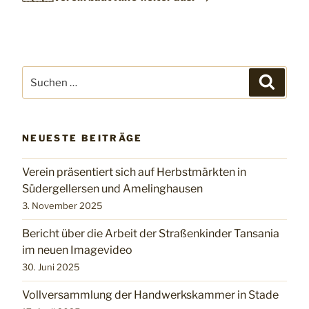
Suchen
Suchen
nach:
NEUESTE BEITRÄGE
Verein präsentiert sich auf Herbstmärkten in
Südergellersen und Amelinghausen
3. November 2025
Bericht über die Arbeit der Straßenkinder Tansania
im neuen Imagevideo
30. Juni 2025
Vollversammlung der Handwerkskammer in Stade