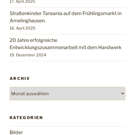
17. April 2025
Straßenkinder Tansania auf dem Frühlingsmarkt in
Amelinghausen.
16. April 2025
20 Jahre erfolgreiche
Entwicklungszusammenarbeit mit dem Handwerk
19. Dezember 2024
ARCHIV
Archiv
KATEGORIEN
Bilder