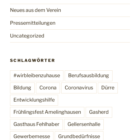
Neues aus dem Verein
Pressemitteilungen
Uncategorized
SCHLAGWÖRTER
#wirbleibenzuhause
Berufsausbildung
Bildung
Corona
Coronavirus
Dürre
Entwicklungshilfe
Frühlingsfest Amelinghausen
Gasherd
Gasthaus Fehlhaber
Gellersenhalle
Gewerbemesse
Grundbedürfnisse