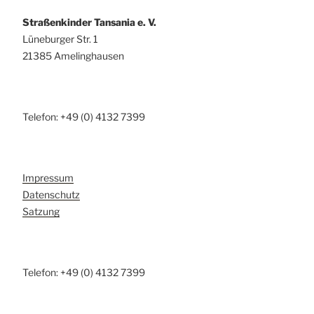
Straßenkinder Tansania e. V.
Lüneburger Str. 1
21385 Amelinghausen
Telefon: +49 (0) 4132 7399
Impressum
Datenschutz
Satzung
Telefon: +49 (0) 4132 7399