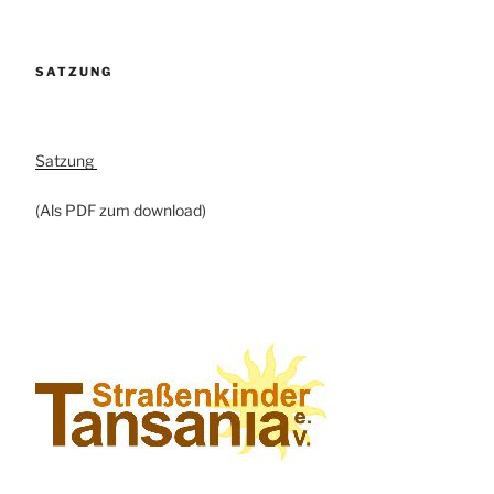
SATZUNG
Satzung
(Als PDF zum download)