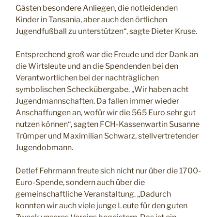
Gästen besondere Anliegen, die notleidenden
Kinder in Tansania, aber auch den örtlichen
Jugendfußball zu unterstützen“, sagte Dieter Kruse.
Entsprechend groß war die Freude und der Dank an
die Wirtsleute und an die Spendenden bei den
Verantwortlichen bei der nachträglichen
symbolischen Scheckübergabe. „Wir haben acht
Jugendmannschaften. Da fallen immer wieder
Anschaffungen an, wofür wir die 565 Euro sehr gut
nutzen können“, sagten FCH-Kassenwartin Susanne
Trümper und Maximilian Schwarz, stellvertretender
Jugendobmann.
Detlef Fehrmann freute sich nicht nur über die 1700-
Euro-Spende, sondern auch über die
gemeinschaftliche Veranstaltung. „Dadurch
konnten wir auch viele junge Leute für den guten