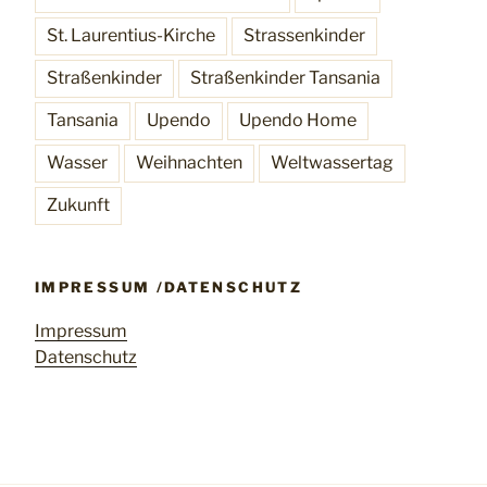
St. Laurentius-Kirche
Strassenkinder
Straßenkinder
Straßenkinder Tansania
Tansania
Upendo
Upendo Home
Wasser
Weihnachten
Weltwassertag
Zukunft
IMPRESSUM /DATENSCHUTZ
Impressum
Datenschutz