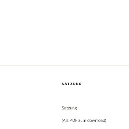
Beitragsnavigation
SATZUNG
Satzung
(Als PDF zum download)