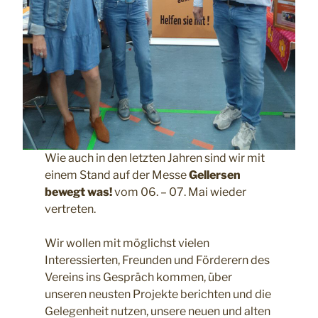
Wie auch in den letzten Jahren sind wir mit
einem Stand auf der Messe
Gellersen
bewegt was!
vom 06. – 07. Mai wieder
vertreten.
Wir wollen mit möglichst vielen
Interessierten, Freunden und Förderern des
Vereins ins Gespräch kommen, über
unseren neusten Projekte berichten und die
Gelegenheit nutzen, unsere neuen und alten