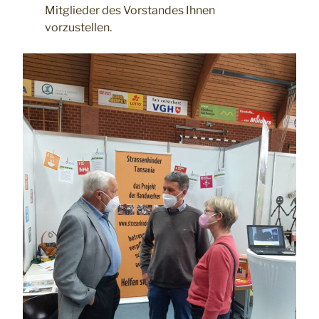
Mitglieder des Vorstandes Ihnen
vorzustellen.