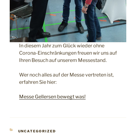
In diesem Jahr zum Glück wieder ohne
Corona-Einschränkungen freuen wir uns auf
Ihren Besuch auf unserem Messestand.
Wer noch alles auf der Messe vertreten ist,
erfahren Sie hier:
Messe Gellersen bewegt was!
KATEGORIEN
UNCATEGORIZED