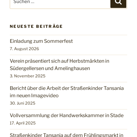
nach:
NEUESTE BEITRÄGE
Einladung zum Sommerfest
7. August 2026
Verein präsentiert sich auf Herbstmärkten in
Südergellersen und Amelinghausen
3. November 2025
Bericht über die Arbeit der Straßenkinder Tansania
im neuen Imagevideo
30. Juni 2025
Vollversammlung der Handwerkskammer in Stade
17. April 2025
Straßenkinder Tansania auf dem Frühlingsmarkt in