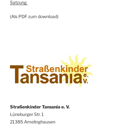
Satzung
(Als PDF zum download)
Straßenkinder Tansania e. V.
Lüneburger Str. 1
21385 Amelinghausen