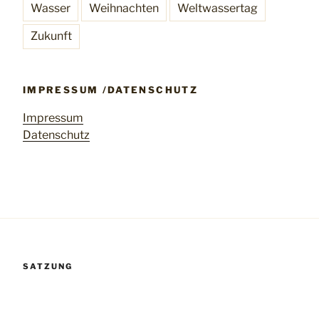
Wasser
Weihnachten
Weltwassertag
Zukunft
IMPRESSUM /DATENSCHUTZ
Impressum
Datenschutz
SATZUNG