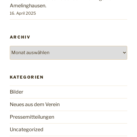
Amelinghausen.
16. April 2025
ARCHIV
Archiv
KATEGORIEN
Bilder
Neues aus dem Verein
Pressemitteilungen
Uncategorized